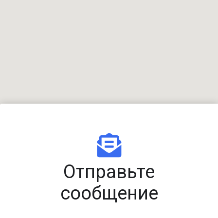
Отправьте
сообщение