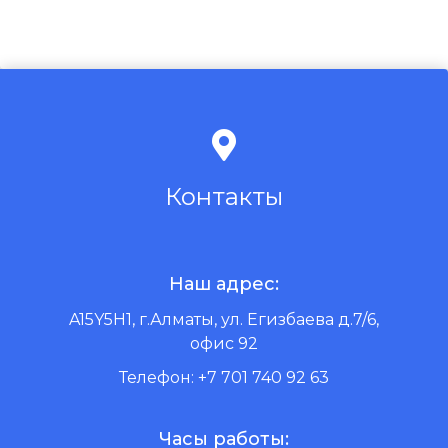
Контакты
Наш адрес:
A15Y5H1, г.Алматы, ул. Егизбаева д.7/6,
офис 92
Телефон: +7 701 740 92 63
Часы работы: